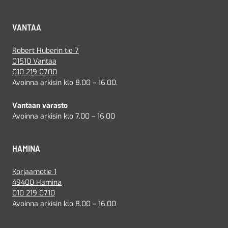
VANTAA
Robert Huberin tie 7
01510 Vantaa
010 219 0700
Avoinna arkisin klo 8.00 – 16.00.
Vantaan varasto
Avoinna arkisin klo 7.00 – 16.00
HAMINA
Korjaamotie 1
49400 Hamina
010 219 0710
Avoinna arkisin klo 8.00 – 16.00