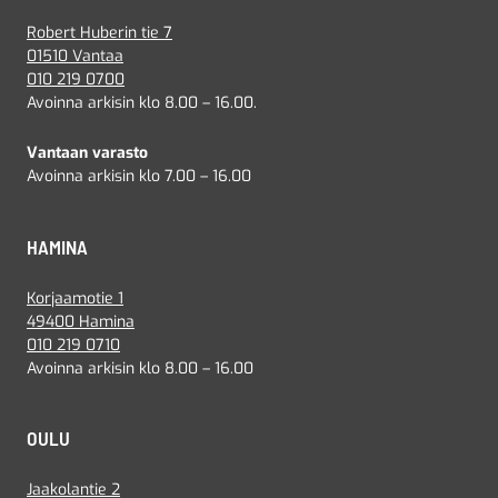
Robert Huberin tie 7
01510 Vantaa
010 219 0700
Avoinna arkisin klo 8.00 – 16.00.
Vantaan varasto
Avoinna arkisin klo 7.00 – 16.00
HAMINA
Korjaamotie 1
49400 Hamina
010 219 0710
Avoinna arkisin klo 8.00 – 16.00
OULU
Jaakolantie 2