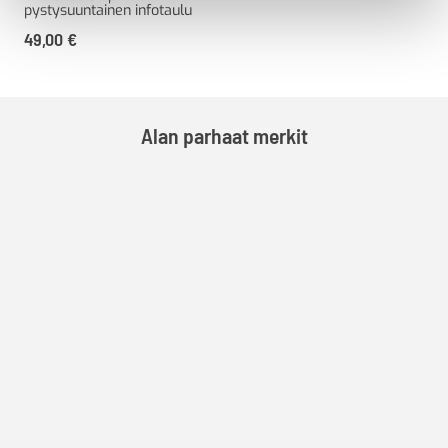
pystysuuntainen infotaulu
49,00
€
Alan parhaat merkit