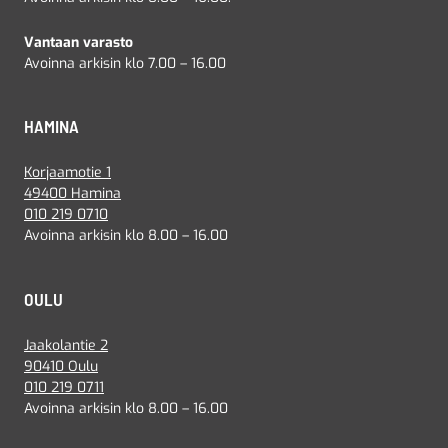
Vantaan varasto
Avoinna arkisin klo 7.00 – 16.00
HAMINA
Korjaamotie 1
49400 Hamina
010 219 0710
Avoinna arkisin klo 8.00 – 16.00
OULU
Jaakolantie 2
90410 Oulu
010 219 0711
Avoinna arkisin klo 8.00 – 16.00