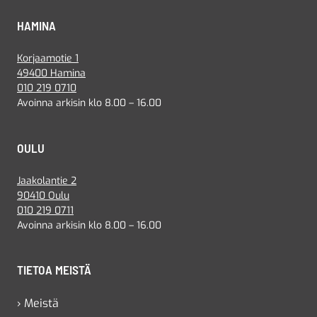
HAMINA
Korjaamotie 1
49400 Hamina
010 219 0710
Avoinna arkisin klo 8.00 – 16.00
OULU
Jaakolantie 2
90410 Oulu
010 219 0711
Avoinna arkisin klo 8.00 – 16.00
TIETOA MEISTÄ
› Meistä