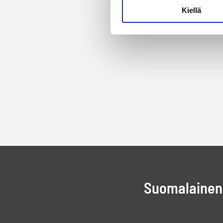
Kiellä
Suomalainen 