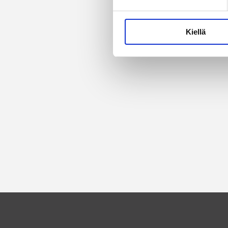
Kiellä