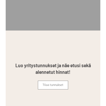
Luo yritystunnukset ja näe etusi sekä
alennetut hinnat!
Tilaa tunnukset