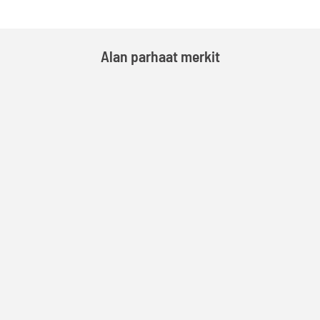
Alan parhaat merkit