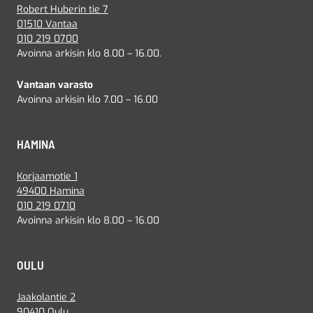
Robert Huberin tie 7
01510 Vantaa
010 219 0700
Avoinna arkisin klo 8.00 – 16.00.
Vantaan varasto
Avoinna arkisin klo 7.00 – 16.00
HAMINA
Korjaamotie 1
49400 Hamina
010 219 0710
Avoinna arkisin klo 8.00 – 16.00
OULU
Jaakolantie 2
90410 Oulu