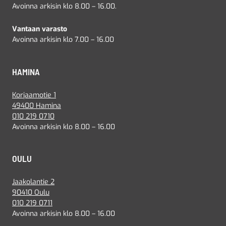
Avoinna arkisin klo 8.00 – 16.00.
Vantaan varasto
Avoinna arkisin klo 7.00 – 16.00
HAMINA
Korjaamotie 1
49400 Hamina
010 219 0710
Avoinna arkisin klo 8.00 – 16.00
OULU
Jaakolantie 2
90410 Oulu
010 219 0711
Avoinna arkisin klo 8.00 – 16.00