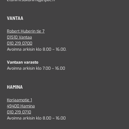
VANTAA
Robert Huberin tie 7
01510 Vantaa
010 219 0700
Avoinna arkisin klo 8.00 – 16.00.
Vantaan varasto
Avoinna arkisin klo 7.00 – 16.00
HAMINA
Korjaamotie 1
49400 Hamina
010 219 0710
Avoinna arkisin klo 8.00 – 16.00