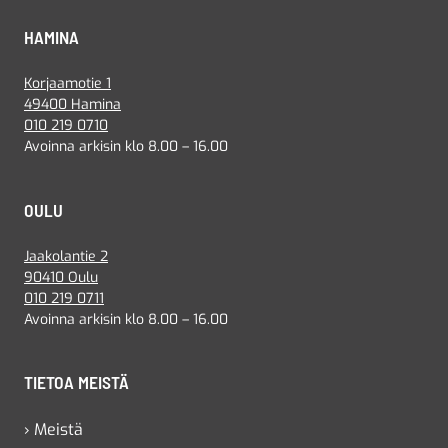
HAMINA
Korjaamotie 1
49400 Hamina
010 219 0710
Avoinna arkisin klo 8.00 – 16.00
OULU
Jaakolantie 2
90410 Oulu
010 219 0711
Avoinna arkisin klo 8.00 – 16.00
TIETOA MEISTÄ
› Meistä