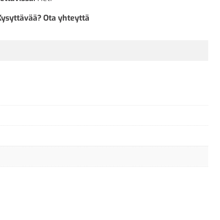
Kysyttävää? Ota yhteyttä