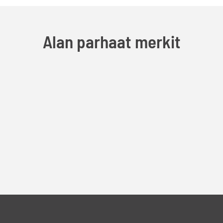
Alan parhaat merkit