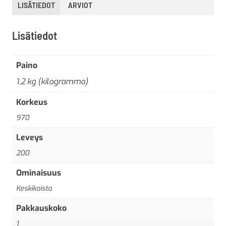
LISÄTIEDOT
ARVIOT
Lisätiedot
Paino
1,2 kg (kilogramma)
Korkeus
970
Leveys
200
Ominaisuus
Keskikaista
Pakkauskoko
1