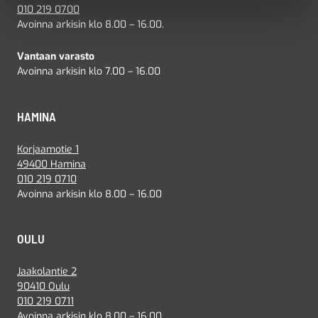
010 219 0700
Avoinna arkisin klo 8.00 – 16.00.
Vantaan varasto
Avoinna arkisin klo 7.00 – 16.00
HAMINA
Korjaamotie 1
49400 Hamina
010 219 0710
Avoinna arkisin klo 8.00 – 16.00
OULU
Jaakolantie 2
90410 Oulu
010 219 0711
Avoinna arkisin klo 8.00 – 16.00