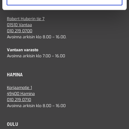
VANTAA
Robert Huberin tie 7
01510 Vantaa
010 219 0700
Avoinna arkisin klo 8.00 – 16.00.
Vantaan varasto
Avoinna arkisin klo 7.00 – 16.00
HAMINA
Korjaamotie 1
49400 Hamina
010 219 0710
Avoinna arkisin klo 8.00 – 16.00
OULU