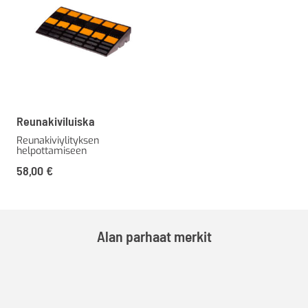
Reunakiviluiska
Reunakiviylityksen
helpottamiseen
58,00
€
Alan parhaat merkit