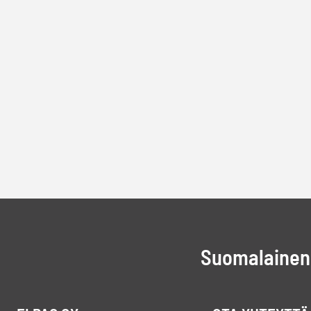
Suomalainen 