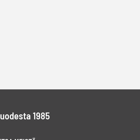
vuodesta 1985