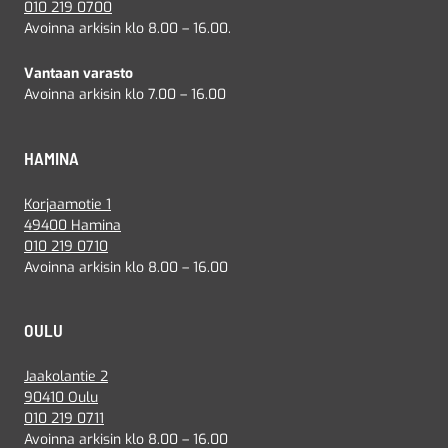
010 219 0700
Avoinna arkisin klo 8.00 – 16.00.
Vantaan varasto
Avoinna arkisin klo 7.00 – 16.00
HAMINA
Korjaamotie 1
49400 Hamina
010 219 0710
Avoinna arkisin klo 8.00 – 16.00
OULU
Jaakolantie 2
90410 Oulu
010 219 0711
Avoinna arkisin klo 8.00 – 16.00