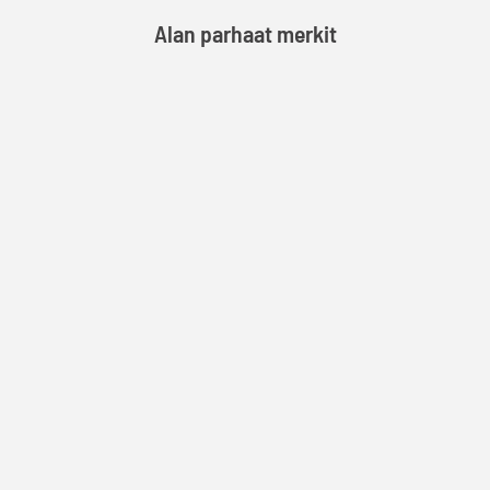
Alan parhaat merkit