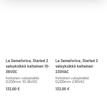
La Semaforica, Starled 2
La Semaforica, Starled 2
valoyksikkö keltainen 10-
valoyksikkö keltainen
36VDC
230VAC
Keltainen valoyksikkö
Keltainen valoyksikkö
D200mm 10-36VDC
D200mm 230VAC
132,00
€
132,00
€