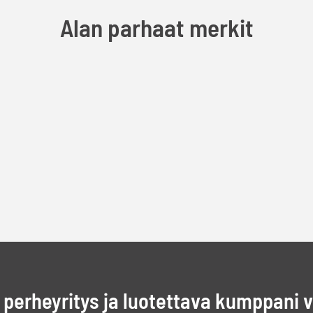
Alan parhaat merkit
perheyritys ja luotettava kumppani 