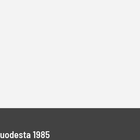
vuodesta 1985