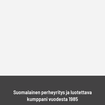
Suomalainen perheyritys ja luotettava
kumppani vuodesta 1985