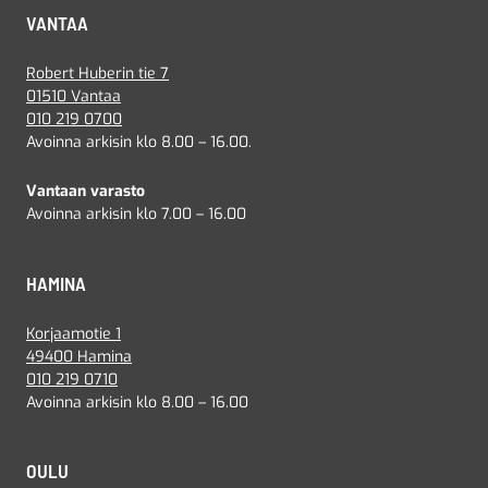
VANTAA
Robert Huberin tie 7
01510 Vantaa
010 219 0700
Avoinna arkisin klo 8.00 – 16.00.
Vantaan varasto
Avoinna arkisin klo 7.00 – 16.00
HAMINA
Korjaamotie 1
49400 Hamina
010 219 0710
Avoinna arkisin klo 8.00 – 16.00
OULU