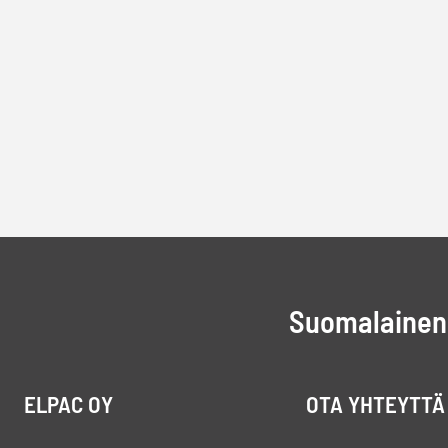
Suomalainen 
ELPAC OY
OTA YHTEYTTÄ