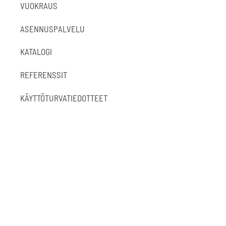
VUOKRAUS
ASENNUSPALVELU
KATALOGI
REFERENSSIT
KÄYTTÖTURVATIEDOTTEET