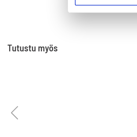
Tutustu myös