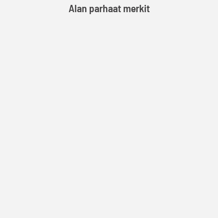
Alan parhaat merkit