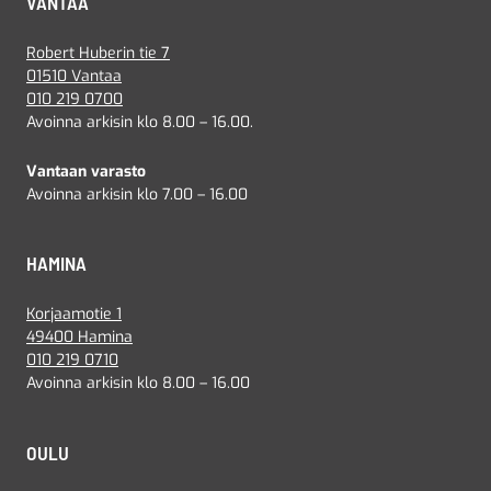
VANTAA
Robert Huberin tie 7
01510 Vantaa
010 219 0700
Avoinna arkisin klo 8.00 – 16.00.
Vantaan varasto
Avoinna arkisin klo 7.00 – 16.00
HAMINA
Korjaamotie 1
49400 Hamina
010 219 0710
Avoinna arkisin klo 8.00 – 16.00
OULU