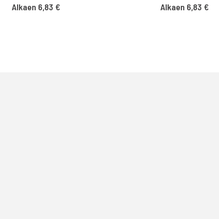
Alkaen
6,83
€
Alkaen
6,83
€