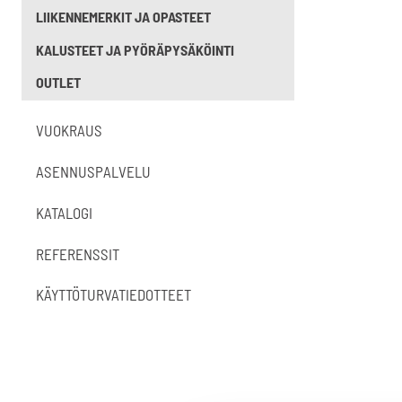
LIIKENNEMERKIT JA OPASTEET
KALUSTEET JA PYÖRÄPYSÄKÖINTI
OUTLET
VUOKRAUS
ASENNUSPALVELU
KATALOGI
REFERENSSIT
KÄYTTÖTURVATIEDOTTEET