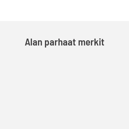
Alan parhaat merkit