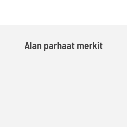
Alan parhaat merkit