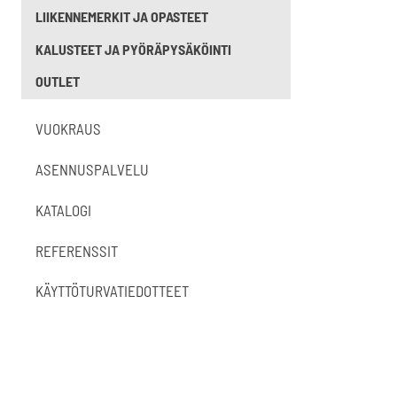
LIIKENNEMERKIT JA OPASTEET
KALUSTEET JA PYÖRÄPYSÄKÖINTI
OUTLET
VUOKRAUS
ASENNUSPALVELU
KATALOGI
REFERENSSIT
KÄYTTÖTURVATIEDOTTEET