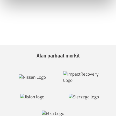
Alan parhaat merkit