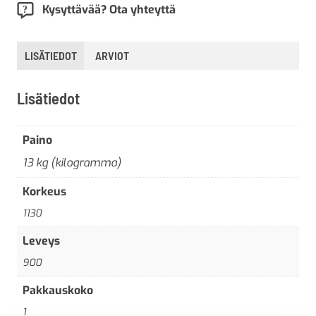
Kysyttävää? Ota yhteyttä
LISÄTIEDOT
ARVIOT
Lisätiedot
Paino
13 kg (kilogramma)
Korkeus
1130
Leveys
900
Pakkauskoko
1