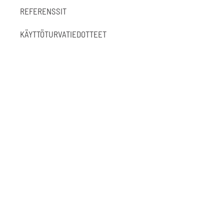
REFERENSSIT
KÄYTTÖTURVATIEDOTTEET