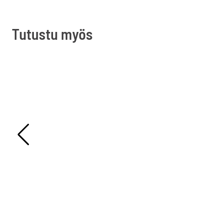
Tutustu myös