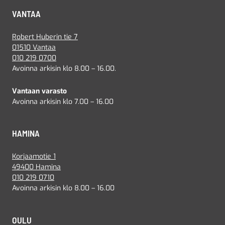
VANTAA
Robert Huberin tie 7
01510 Vantaa
010 219 0700
Avoinna arkisin klo 8.00 – 16.00.
Vantaan varasto
Avoinna arkisin klo 7.00 – 16.00
HAMINA
Korjaamotie 1
49400 Hamina
010 219 0710
Avoinna arkisin klo 8.00 – 16.00
OULU