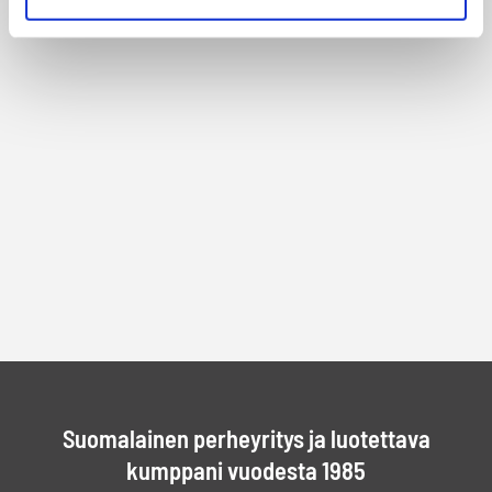
Suomalainen perheyritys ja luotettava
kumppani vuodesta 1985