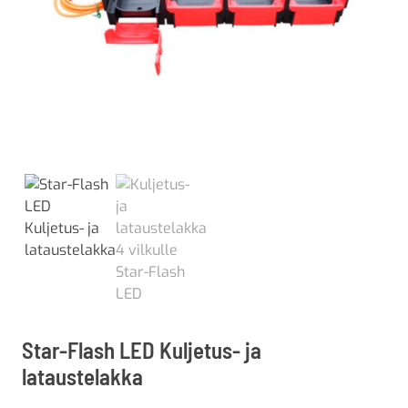
Star-Flash LED Kuljetus- ja
lataustelakka