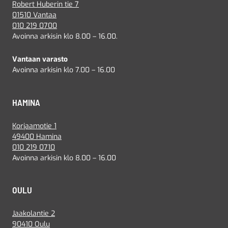
Robert Huberin tie 7
01510 Vantaa
010 219 0700
Avoinna arkisin klo 8.00 – 16.00.
Vantaan varasto
Avoinna arkisin klo 7.00 – 16.00
HAMINA
Korjaamotie 1
49400 Hamina
010 219 0710
Avoinna arkisin klo 8.00 – 16.00
OULU
Jaakolantie 2
90410 Oulu