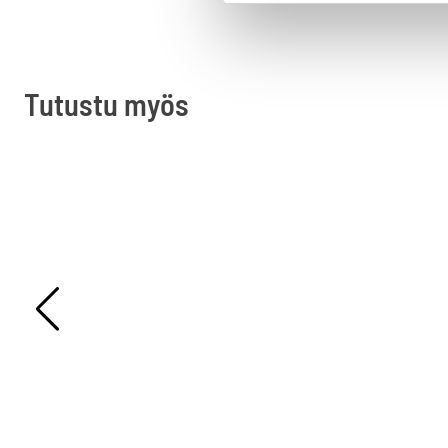
Tutustu myös