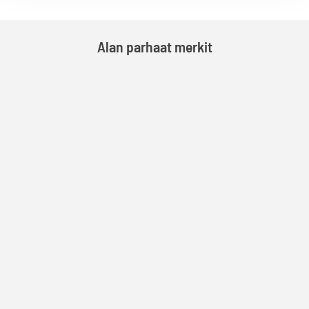
Alan parhaat merkit