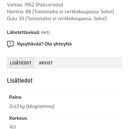
Vantaa: 1962 (Päävarasto)
Hamina: 88 (Toistaiseksi ei verkkokaupassa. Soita!)
Oulu: 33 (Toistaiseksi ei verkkokaupassa. Soita!)
Lähetettävissä:
Heti
Kysyttävää? Ota yhteyttä
LISÄTIEDOT
ARVIOT
Lisätiedot
Paino
0,43 kg (kilogramma)
Korkeus
165