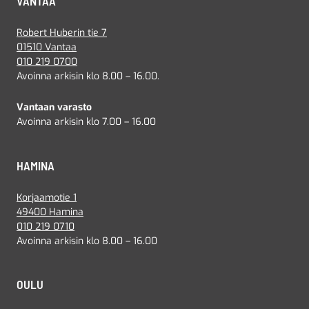
VANTAA
Robert Huberin tie 7
01510 Vantaa
010 219 0700
Avoinna arkisin klo 8.00 – 16.00.
Vantaan varasto
Avoinna arkisin klo 7.00 – 16.00
HAMINA
Korjaamotie 1
49400 Hamina
010 219 0710
Avoinna arkisin klo 8.00 – 16.00
OULU