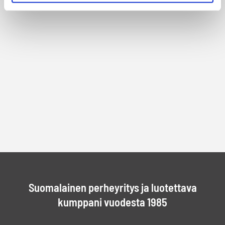
Suomalainen perheyritys ja luotettava
kumppani vuodesta 1985