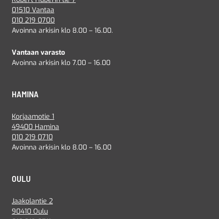
01510 Vantaa
010 219 0700
Avoinna arkisin klo 8.00 – 16.00.
Vantaan varasto
Avoinna arkisin klo 7.00 – 16.00
HAMINA
Korjaamotie 1
49400 Hamina
010 219 0710
Avoinna arkisin klo 8.00 – 16.00
OULU
Jaakolantie 2
90410 Oulu