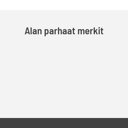
Alan parhaat merkit