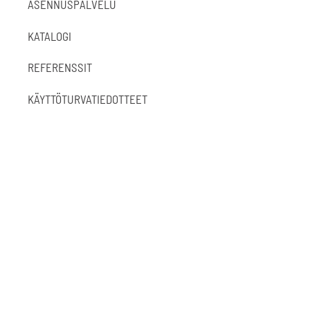
ASENNUSPALVELU
KATALOGI
REFERENSSIT
KÄYTTÖTURVATIEDOTTEET