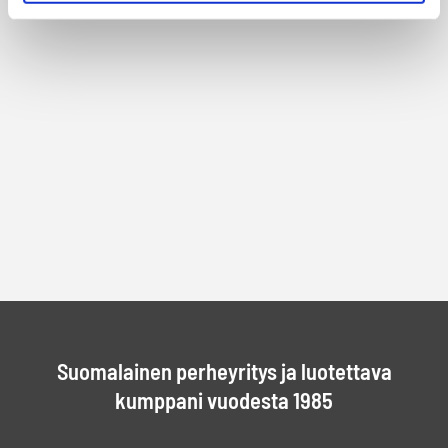
Suomalainen perheyritys ja luotettava
kumppani vuodesta 1985