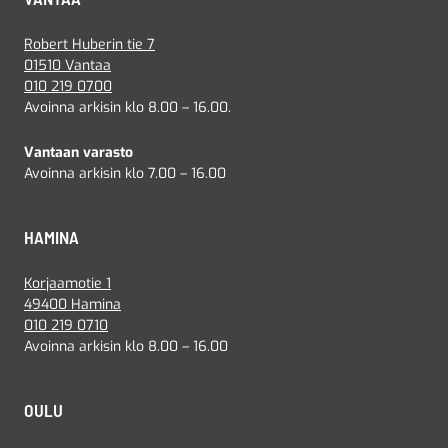
Robert Huberin tie 7
01510 Vantaa
010 219 0700
Avoinna arkisin klo 8.00 – 16.00.
Vantaan varasto
Avoinna arkisin klo 7.00 – 16.00
HAMINA
Korjaamotie 1
49400 Hamina
010 219 0710
Avoinna arkisin klo 8.00 – 16.00
OULU