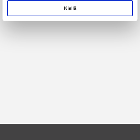
Kiellä