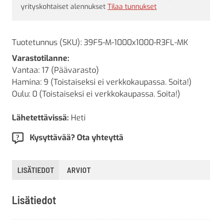
yrityskohtaiset alennukset
Tilaa tunnukset
Tuotetunnus (SKU):
39F5-M-1000x1000-R3FL-MK
Varastotilanne:
Vantaa: 17 (Päävarasto)
Hamina: 9 (Toistaiseksi ei verkkokaupassa. Soita!)
Oulu: 0 (Toistaiseksi ei verkkokaupassa. Soita!)
Lähetettävissä:
Heti
Kysyttävää? Ota yhteyttä
LISÄTIEDOT
ARVIOT
Lisätiedot