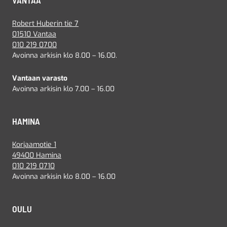
VANTAA
Robert Huberin tie 7
01510 Vantaa
010 219 0700
Avoinna arkisin klo 8.00 – 16.00.
Vantaan varasto
Avoinna arkisin klo 7.00 – 16.00
HAMINA
Korjaamotie 1
49400 Hamina
010 219 0710
Avoinna arkisin klo 8.00 – 16.00
OULU