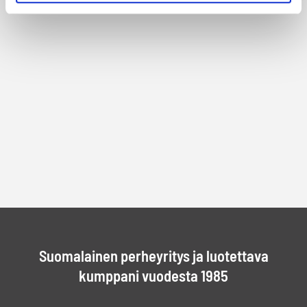
Suomalainen perheyritys ja luotettava
kumppani vuodesta 1985