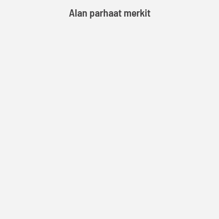
Alan parhaat merkit