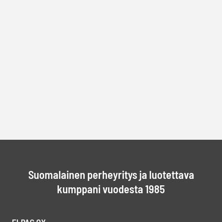
Suomalainen perheyritys ja luotettava
kumppani vuodesta 1985