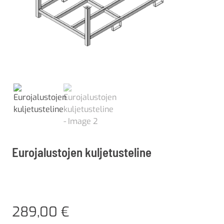
Eurojalustojen kuljetusteline
289,00
€