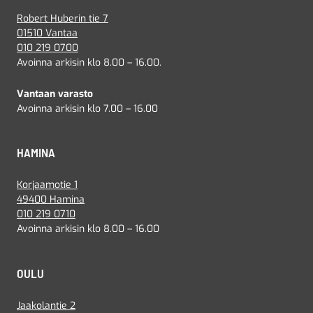
Robert Huberin tie 7
01510 Vantaa
010 219 0700
Avoinna arkisin klo 8.00 – 16.00.
Vantaan varasto
Avoinna arkisin klo 7.00 – 16.00
HAMINA
Korjaamotie 1
49400 Hamina
010 219 0710
Avoinna arkisin klo 8.00 – 16.00
OULU
Jaakolantie 2