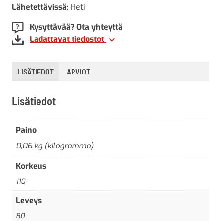
Lähetettävissä:
Heti
Kysyttävää? Ota yhteyttä
Ladattavat tiedostot
LISÄTIEDOT
ARVIOT
Lisätiedot
Paino
0,06 kg (kilogramma)
Korkeus
110
Leveys
80