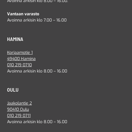
Avoinna arkisin klo 8.00 – 16.00.
Vantaan varasto
Avoinna arkisin klo 7.00 – 16.00
HAMINA
Korjaamotie 1
49400 Hamina
010 219 0710
Avoinna arkisin klo 8.00 – 16.00
OULU
Jaakolantie 2
90410 Oulu
010 219 0711
Avoinna arkisin klo 8.00 – 16.00