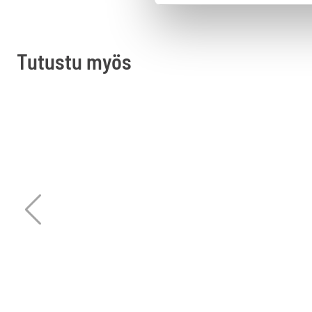
Tutustu myös