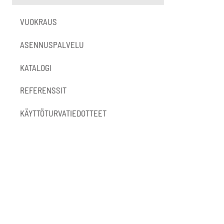
VUOKRAUS
ASENNUSPALVELU
KATALOGI
REFERENSSIT
KÄYTTÖTURVATIEDOTTEET