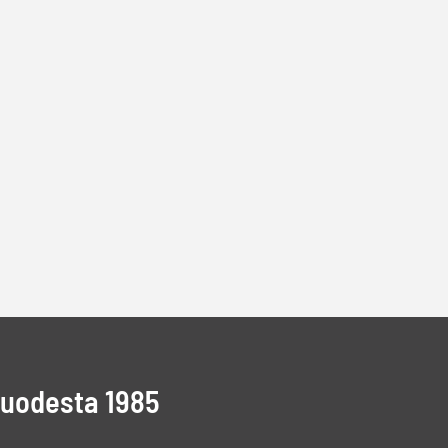
vuodesta 1985