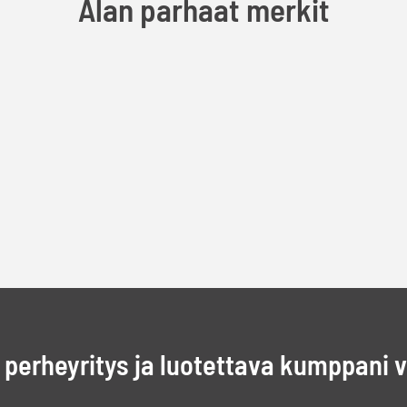
Alan parhaat merkit
perheyritys ja luotettava kumppani 