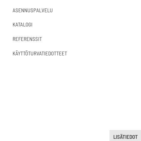
ASENNUSPALVELU
KATALOGI
REFERENSSIT
KÄYTTÖTURVATIEDOTTEET
LISÄTIEDOT