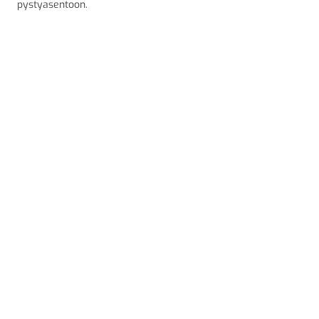
pystyasentoon.