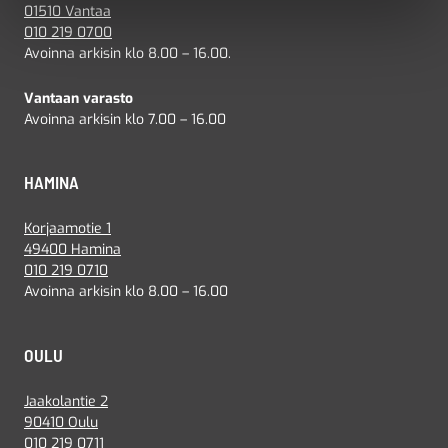
01510 Vantaa
010 219 0700
Avoinna arkisin klo 8.00 – 16.00.
Vantaan varasto
Avoinna arkisin klo 7.00 – 16.00
HAMINA
Korjaamotie 1
49400 Hamina
010 219 0710
Avoinna arkisin klo 8.00 – 16.00
OULU
Jaakolantie 2
90410 Oulu
010 219 0711