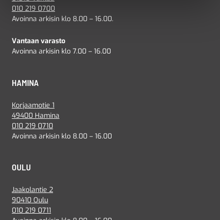
010 219 0700
Avoinna arkisin klo 8.00 – 16.00.
Vantaan varasto
Avoinna arkisin klo 7.00 – 16.00
HAMINA
Korjaamotie 1
49400 Hamina
010 219 0710
Avoinna arkisin klo 8.00 – 16.00
OULU
Jaakolantie 2
90410 Oulu
010 219 0711