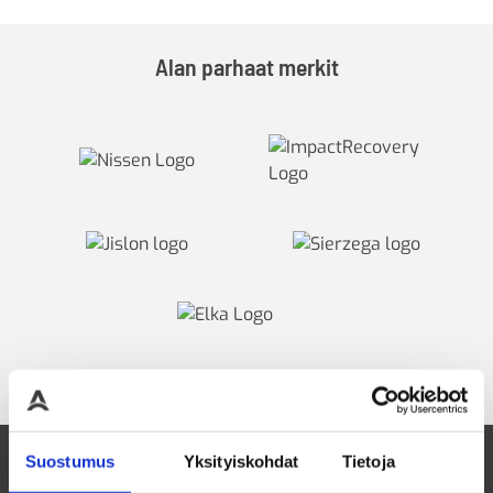
Alan parhaat merkit
Suostumus
Yksityiskohdat
Tietoja