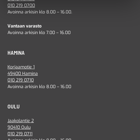
010 219 0700
Avoinna arkisin klo 8.00 – 16.00.
Vantaan varasto
Avoinna arkisin klo 7.00 – 16.00
HAMINA
Korjaamotie 1
49400 Hamina
010 219 0710
Avoinna arkisin klo 8.00 – 16.00
OULU
Jaakolantie 2
90410 Oulu
010 219 0711